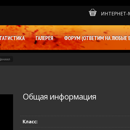
ИНТЕРНЕТ-
ТАТИСТИКА
ГАЛЕРЕЯ
ФОРУМ (ОТВЕТИМ НА ЛЮБЫЕ 
Даниил
Общая информация
Класс: