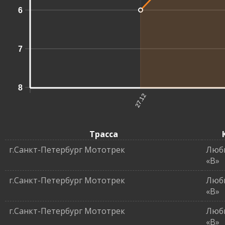
6
7
8
27.12
Трасса
г.Санкт-Петербург Мототрек
Люб
«B»
г.Санкт-Петербург Мототрек
Люб
«B»
г.Санкт-Петербург Мототрек
Люб
«B»