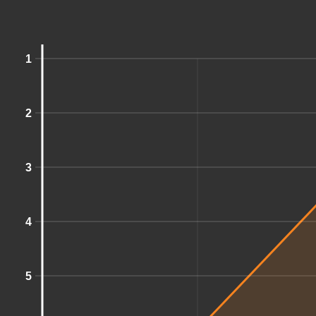
1
2
3
4
5