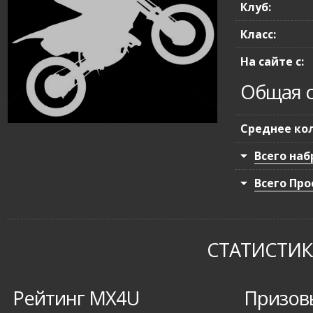
Клуб:
Класс:
На сайте с:
Общая с
Среднее кол
Всего наб
Всего Про
СТАТИСТИКА
Рейтинг MX4U
Призов