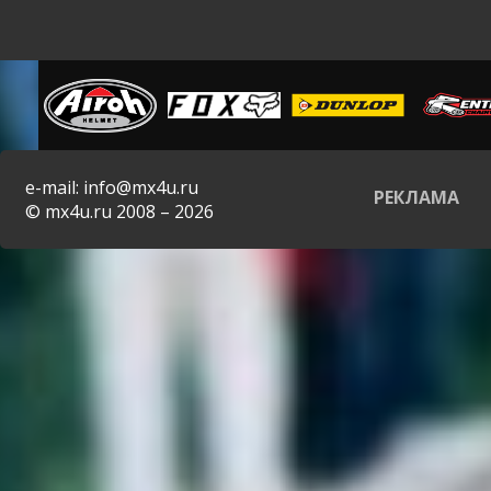
e-mail: info@mx4u.ru
РЕКЛАМА
© mx4u.ru 2008 – 2026