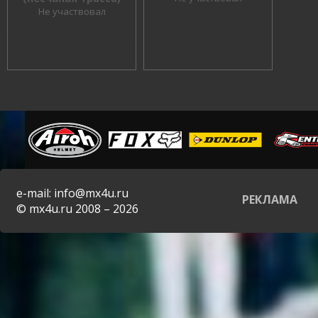
Не участвовал
e-mail: info@mx4u.ru
РЕКЛАМА
© mx4u.ru 2008 – 2026