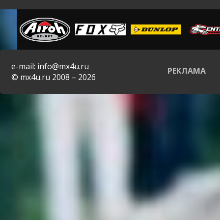
e-mail: info@mx4u.ru
РЕКЛАМА
© mx4u.ru 2008 – 2026