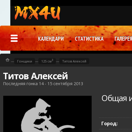
КАЛЕНДАРИ
СТАТИСТИКА
ГАЛЕРЕ
3
—
Гонщики
—
125 см
—
Титов Алексей
Титов Алексей
Последняя гонка 14 - 15 сентября 2013
Общая 
Город: