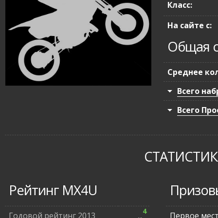
Класс:
На сайте с:
Общая с
Среднее кол
Всего наб
Всего Про
СТАТИСТИКА
Рейтинг MX4U
Призов
4
Годовой рейтинг 2013
Первое мес