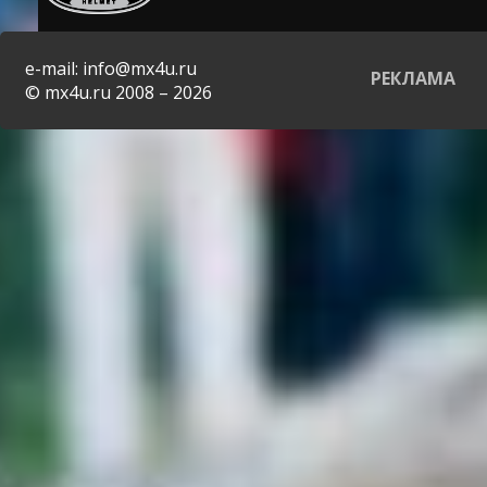
e-mail: info@mx4u.ru
РЕКЛАМА
© mx4u.ru 2008 – 2026