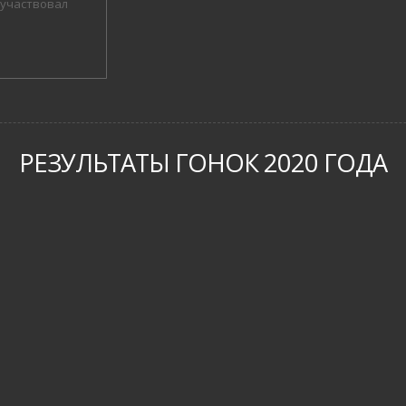
 участвовал
РЕЗУЛЬТАТЫ ГОНОК 2020 ГОДА