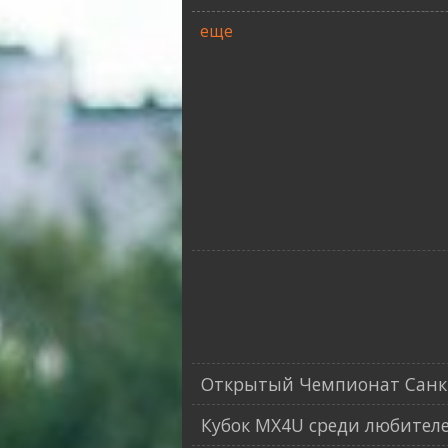
еще
Открытый Чемпионат Санкт
Кубок MX4U среди любителе