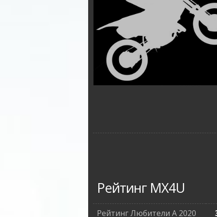
Рейтинг MX4U
Рейтинг Любители А 2020