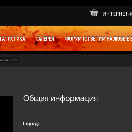
ИНТЕРНЕТ-
ТАТИСТИКА
ГАЛЕРЕЯ
ФОРУМ (ОТВЕТИМ НА ЛЮБЫЕ 
лков Яков
Общая информация
Город: