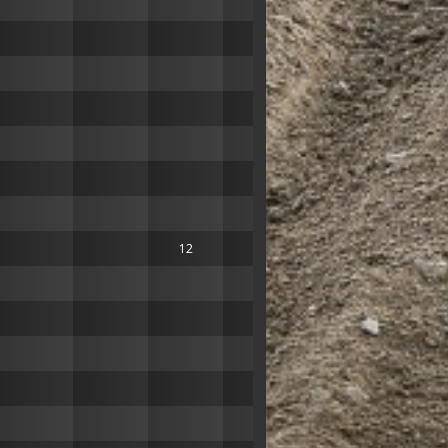
12
10