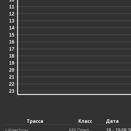
11
12
13
14
15
16
17
18
19
20
21
22
23
Трасса
Класс
Дата
г.Крестцы
MX Open
18 - 19.08.