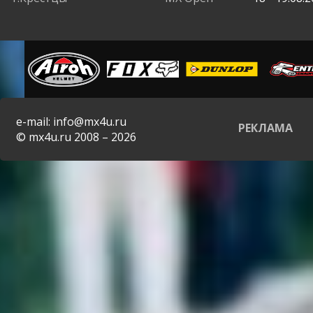
e-mail: info@mx4u.ru
РЕКЛАМА
© mx4u.ru 2008 – 2026