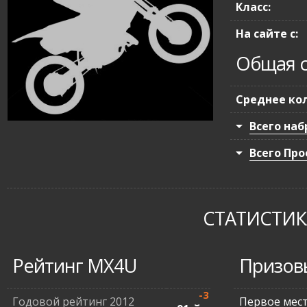
Класс:
На сайте с:
Общая с
Среднее кол
Всего наб
Всего Про
СТАТИСТИКА
Рейтинг MX4U
Призов
-3
Годовой рейтинг 2012
Первое мес