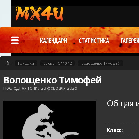
КАЛЕНДАРИ
СТАТИСТИКА
ГАЛЕРЕ
—
Гонщики
—
65 см3 "Ю" 10-12
—
Волощенко Тимофей
Волощенко Тимофей
Последняя гонка 28 февраля 2026
Общая 
Класс: