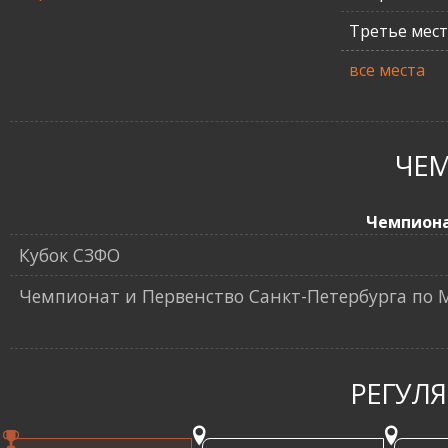
Третье мес
все места
ЧЕ
Чемпион
Кубок СЗФО
Чемпионат и Первенство Санкт-Петербурга по
РЕГУЛ