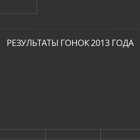
РЕЗУЛЬТАТЫ ГОНОК 2013 ГОДА