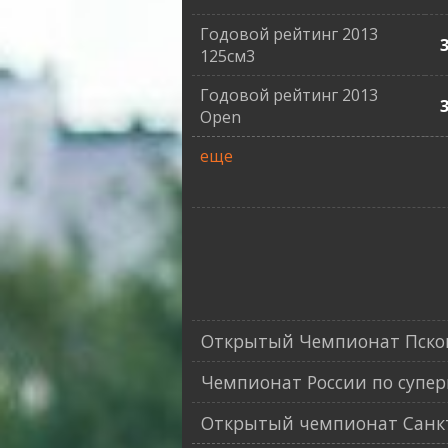
Годовой рейтинг 2013
125см3
Годовой рейтинг 2013
Open
еще
Открытый Чемпионат Псков
Чемпионат России по супер
Открытый чемпионат Санкт-