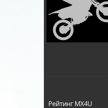
Рейтинг MX4U