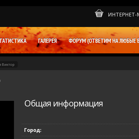
ИНТЕРНЕТ-
ТАТИСТИКА
ГАЛЕРЕЯ
ФОРУМ (ОТВЕТИМ НА ЛЮБЫЕ 
 Виктор
р
Общая информация
Город: