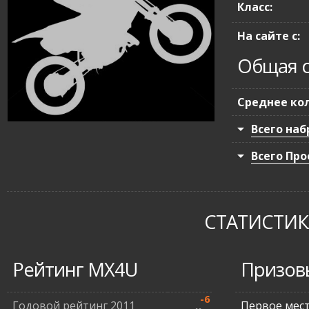
Класс:
На сайте с:
Общая с
Среднее кол
Всего наб
Всего Про
СТАТИСТИКА
Рейтинг MX4U
Призов
-6
Годовой рейтинг 2011
Первое мес