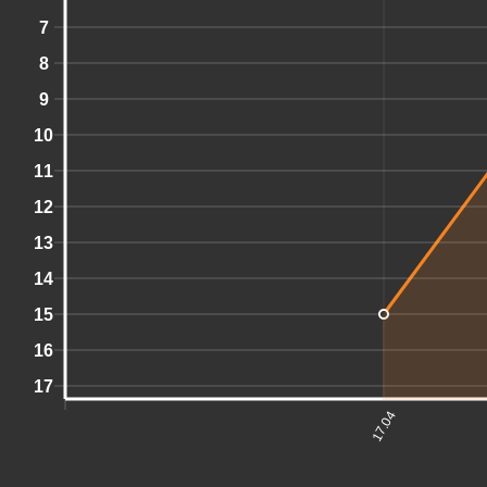
7
8
9
10
11
12
13
14
15
16
17
17.04