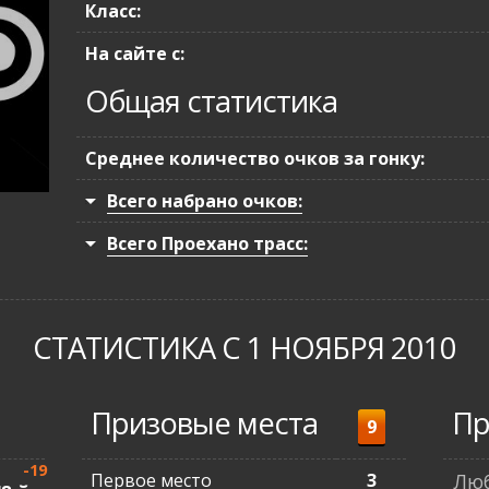
Класс:
На сайте с:
Общая статистика
Среднее количество очков за гонку:
Всего набрано очков:
Всего Проехано трасс:
СТАТИСТИКА С 1 НОЯБРЯ 2010
Призовые места
Пр
9
-19
Первое место
3
Люб