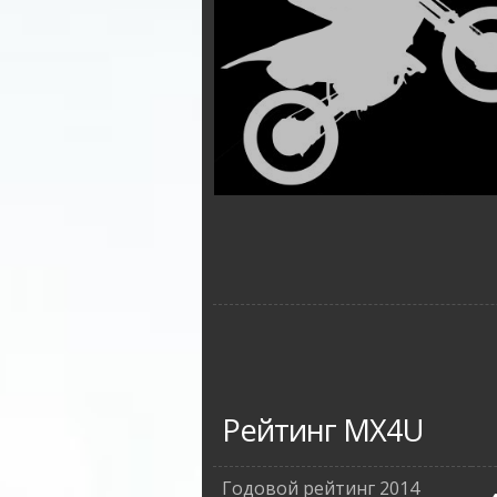
Рейтинг MX4U
Годовой рейтинг 2014