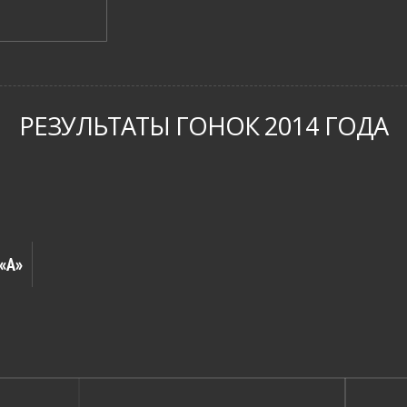
РЕЗУЛЬТАТЫ ГОНОК 2014 ГОДА
«A»