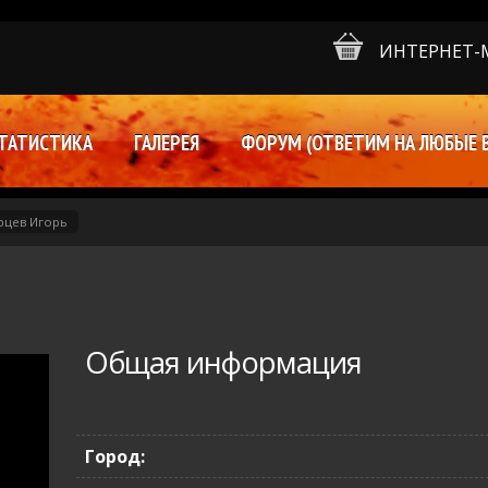
ИНТЕРНЕТ-
ТАТИСТИКА
ГАЛЕРЕЯ
ФОРУМ (ОТВЕТИМ НА ЛЮБЫЕ 
рцев Игорь
Общая информация
Город: