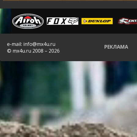
e-mail: info@mx4u.ru
РЕКЛАМА
© mx4u.ru 2008 – 2026