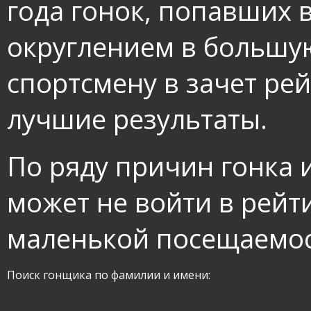
года гонок, попавших 
округлением в большу
спортсмену в зачет ре
лучшие результаты.
По ряду причин гонка 
может не войти в рейти
маленькой посещаемос
Поиск гонщика по фамилии и имени: