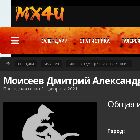
КАЛЕНДАРИ
СТАТИСТИКА
ГАЛЕРЕ
—
Гонщики
—
MX Open
—
Моисеев Дмитрий Александрович
Моисеев Дмитрий Александ
Последняя гонка 21 февраля 2021
Общая 
Город: