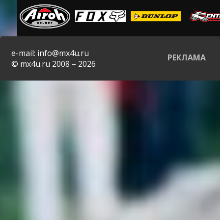
e-mail: info@mx4u.ru
РЕКЛАМА
© mx4u.ru 2008 – 2026